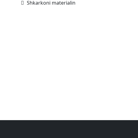
Shkarkoni materialin