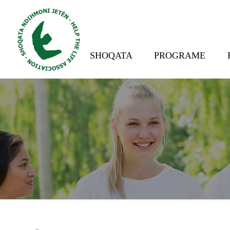
SHOQATA
PROGRAME