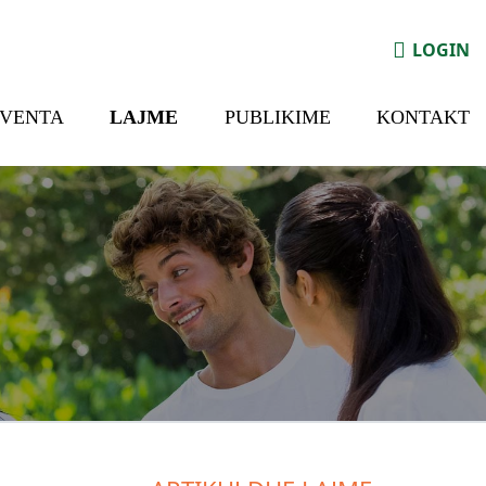
LOGIN
NVENTA
LAJME
PUBLIKIME
KONTAKT