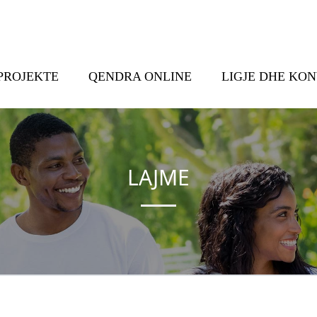
PROJEKTE
QENDRA ONLINE
LIGJE DHE KO
LAJME